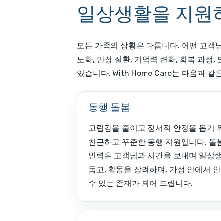
일상생활을 지원하
모든 가족의 상황은 다릅니다. 어떤 고객님
노화, 만성 질환, 기억력 변화, 회복 과정
있습니다. With Home Care는 다음과
동행 돌봄
고립감을 줄이고 정서적 안정을 돕기 
친근하고 꾸준한 동행 지원입니다. 돌
인력은 고객님과 시간을 보내며 일상
돕고, 활동을 장려하며, 가정 안에서 
수 있는 존재가 되어 드립니다.