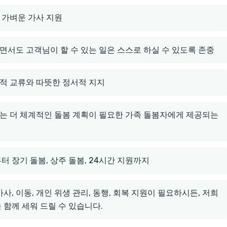
, 가벼운 가사 지원
면서도 고객님이 할 수 있는 일은 스스로 하실 수 있도록 존중
회적 교류와 따뜻한 정서적 지지
, 또는 더 체계적인 돌봄 계획이 필요한 가족 돌봄자에게 제공되는
터 장기 돌봄, 상주 돌봄, 24시간 지원까지
사, 이동, 개인 위생 관리, 동행, 회복 지원이 필요하시든, 저희
 함께 세워 드릴 수 있습니다.