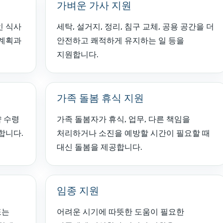
가벼운 가사 지원
인 식사
세탁, 설거지, 정리, 침구 교체, 공용 공간을 더
 계획과
안전하고 쾌적하게 유지하는 일 등을
지원합니다.
가족 돌봄 휴식 지원
약 수령
가족 돌봄자가 휴식, 업무, 다른 책임을
합니다.
처리하거나 소진을 예방할 시간이 필요할 때
대신 돌봄을 제공합니다.
임종 지원
또는
어려운 시기에 따뜻한 도움이 필요한