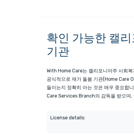
확인 가능한 캘리
기관
With Home Care는 캘리포니아주 사회복지국(C
공식적으로 재가 돌봄 기관(Home Care O
들이는지 정확히 아는 것은 매우 중요합니다. 
Care Services Branch의 감독을 받
License details: