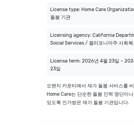
License type: Home Care Organizati
돌봄 기관
Licensing agency: California Depart
Social Services / 캘리포니아주 사회
License term: 2026년 4월 23일 – 2
23일
오렌지 카운티에서 재가 돌봄 서비스를 비교
Home Care는 단순한 돌봄 인력 명단
있도록 인가받은 재가 돌봄 기관입니다.