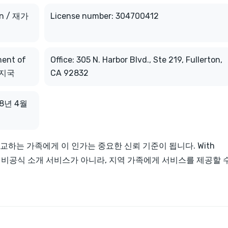
on / 재가
License number: 304700412
ment of
Office: 305 N. Harbor Blvd., Ste 219, Fullerton,
복지국
CA 92832
028년 4월
하는 가족에게 이 인가는 중요한 신뢰 기준이 됩니다. With
이나 비공식 소개 서비스가 아니라, 지역 가족에게 서비스를 제공할 