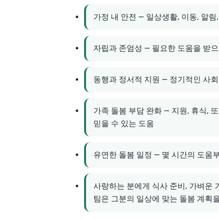
가정 내 안전 — 일상생활, 이동, 알림
자립과 존엄성 — 필요한 도움을 받으
동행과 정서적 지원 — 정기적인 사
가족 돌봄 부담 완화 — 지원, 휴식
믿을 수 있는 도움
유연한 돌봄 일정 — 몇 시간의 도움부
사랑하는 분에게 식사 준비, 가벼운 가
팀은 그분의 일상에 맞는 돌봄 계획을