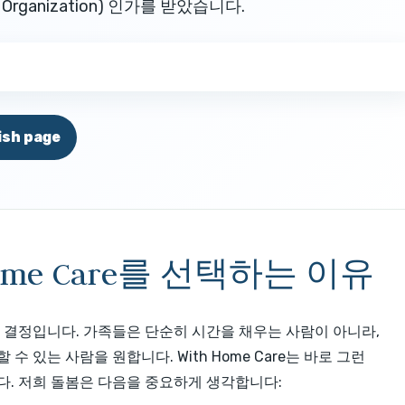
Organization) 인가를 받았습니다.
ish page
ome Care를 선택하는 이유
 결정입니다. 가족들은 단순히 시간을 채우는 사람이 아니라,
 있는 사람을 원합니다. With Home Care는 바로 그런
. 저희 돌봄은 다음을 중요하게 생각합니다: