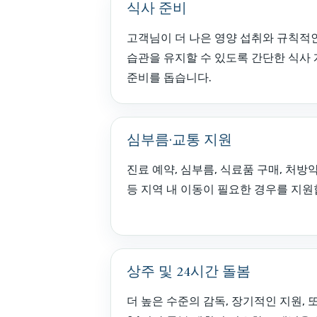
식사 준비
고객님이 더 나은 영양 섭취와 규칙적
습관을 유지할 수 있도록 간단한 식사
준비를 돕습니다.
심부름·교통 지원
진료 예약, 심부름, 식료품 구매, 처방
등 지역 내 이동이 필요한 경우를 지원
상주 및 24시간 돌봄
더 높은 수준의 감독, 장기적인 지원, 