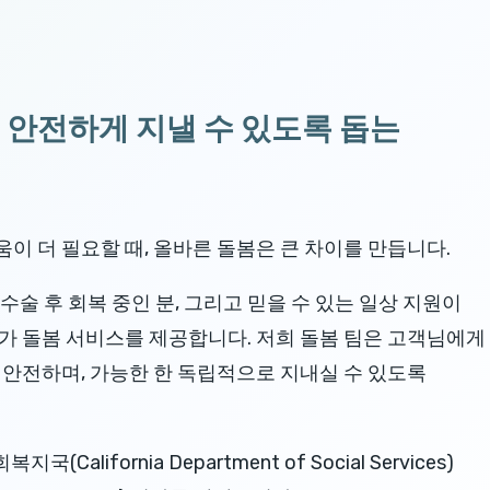
 안전하게 지낼 수 있도록 돕는
이 더 필요할 때, 올바른 돌봄은 큰 차이를 만듭니다.
이나 수술 후 회복 중인 분, 그리고 믿을 수 있는 일상 지원이
가 돌봄 서비스를 제공합니다. 저희 돌봄 팀은 고객님에게
 안전하며, 가능한 한 독립적으로 지내실 수 있도록
(California Department of Social Services)