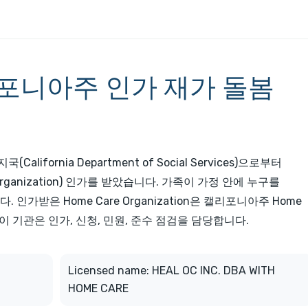
포니아주 인가 재가 돌봄
alifornia Department of Social Services)으로부터
rganization) 인가를 받았습니다. 가족이 가정 안에 누구를
인가받은 Home Care Organization은 캘리포니아주 Home
으며, 이 기관은 인가, 신청, 민원, 준수 점검을 담당합니다.
Licensed name: HEAL OC INC. DBA WITH
HOME CARE