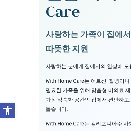
Care
사랑하는 가족이 집에서
따뜻한 지원
사랑하는 분에게 집에서의 일상에 도움
With Home Care는 어르신, 질병
필요한 가족을 위해 맞춤형 비의료 재
가장 익숙한 공간인 집에서 편안하고,
Open toolbar
돕습니다.
With Home Care는 캘리포니아주 사회복지국