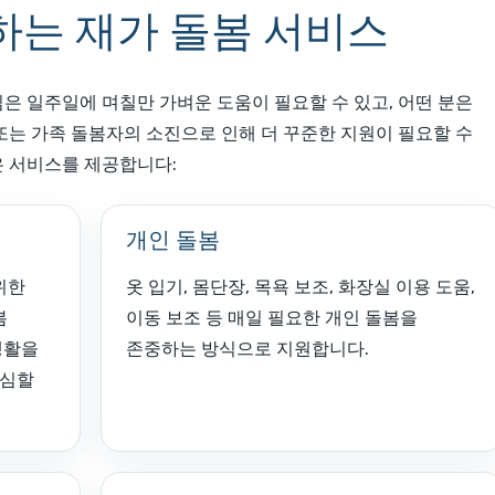
는 재가 돌봄 서비스
은 일주일에 며칠만 가벼운 도움이 필요할 수 있고, 어떤 분은
, 또는 가족 돌봄자의 소진으로 인해 더 꾸준한 지원이 필요할 수
 같은 서비스를 제공합니다:
개인 돌봄
위한
옷 입기, 몸단장, 목욕 보조, 화장실 이용 도움,
봄
이동 보조 등 매일 필요한 개인 돌봄을
생활을
존중하는 방식으로 지원합니다.
안심할